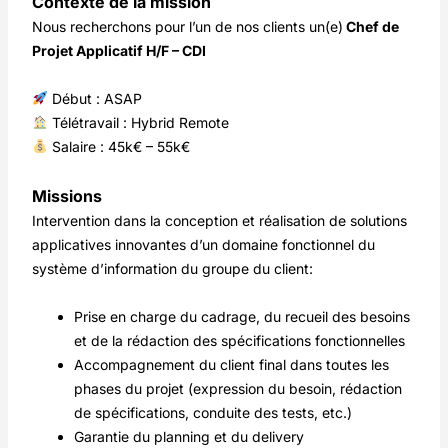
Contexte de la mission
Nous recherchons pour l’un de nos clients un(e)
Chef de
Projet Applicatif H/F – CDI
Début : ASAP
Télétravail : Hybrid Remote
Salaire : 45k€ – 55k€
Missions
Intervention dans la conception et réalisation de solutions
applicatives innovantes d’un domaine fonctionnel du
système d’information du groupe du client:
Prise en charge du cadrage, du recueil des besoins
et de la rédaction des spécifications fonctionnelles
Accompagnement du client final dans toutes les
phases du projet (expression du besoin, rédaction
de spécifications, conduite des tests, etc.)
Garantie du planning et du delivery