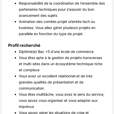
Responsabilité de la coordination de l’ensemble des
partenaires techniques pour s’assurer du bon
avancement des sujets
Animation des comités projet orientés tech ou
business. Vous allez gérer plusieurs projets en
parallèle en fonction du type de projet.
Profil recherché
Diplômé(e) Bac +5 d’une école de commerce
Vous êtes apte à la gestion de projets transverses
et multi-sites dans un écosystème technique riche
et complexe
Vous avez un excellent relationnel et de très
grandes qualités de présentation et de
communication
Vous êtes multitâche, vous avez le sens du service,
vous savez vous organiser et vous adapter aux
imprévus
Vous savez gérer les situations de crise et