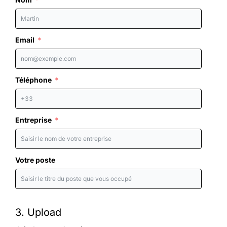
Email
Téléphone
Entreprise
Votre poste
3. Upload