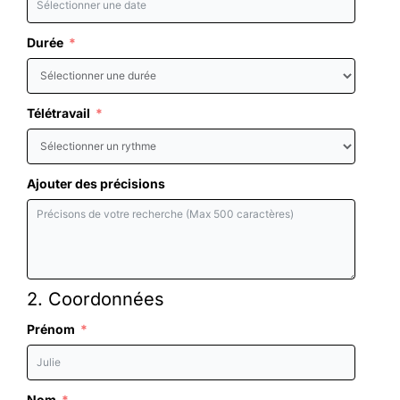
Durée
Télétravail
Ajouter des précisions
2. Coordonnées
Prénom
Nom