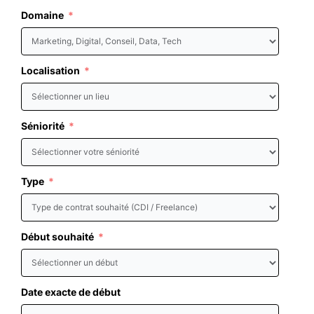
Domaine
Localisation
Séniorité
Type
Début souhaité
Date exacte de début