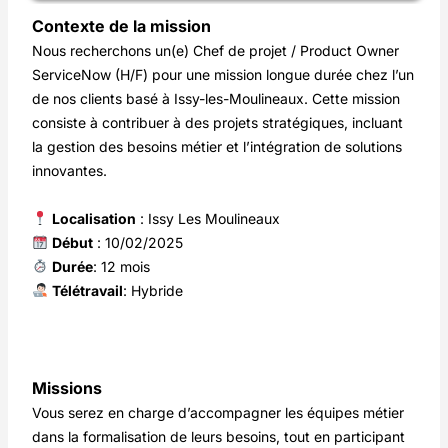
Contexte de la mission
Nous recherchons un(e) Chef de projet / Product Owner
ServiceNow (H/F) pour une mission longue durée chez l’un
de nos clients basé à Issy-les-Moulineaux. Cette mission
consiste à contribuer à des projets stratégiques, incluant
la gestion des besoins métier et l’intégration de solutions
innovantes.
Localisation
: Issy Les Moulineaux
Début
: 10/02/2025
Durée
: 12 mois
Télétravail
: Hybride
Missions
Vous serez en charge d’accompagner les équipes métier
dans la formalisation de leurs besoins, tout en participant