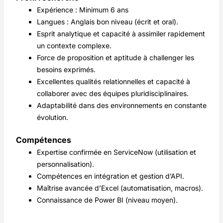
Expérience : Minimum 6 ans
Langues : Anglais bon niveau (écrit et oral).
Esprit analytique et capacité à assimiler rapidement
un contexte complexe.
Force de proposition et aptitude à challenger les
besoins exprimés.
Excellentes qualités relationnelles et capacité à
collaborer avec des équipes pluridisciplinaires.
Adaptabilité dans des environnements en constante
évolution.
Compétences
Expertise confirmée en ServiceNow (utilisation et
personnalisation).
Compétences en intégration et gestion d’API.
Maîtrise avancée d’Excel (automatisation, macros).
Connaissance de Power BI (niveau moyen).