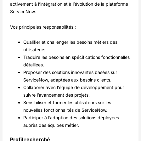
activement à l’intégration et à l’évolution de la plateforme
ServiceNow.
Vos principales responsabilités :
Qualifier et challenger les besoins métiers des
utilisateurs.
Traduire les besoins en spécifications fonctionnelles
détaillées.
Proposer des solutions innovantes basées sur
ServiceNow, adaptées aux besoins clients.
Collaborer avec l’équipe de développement pour
suivre l’avancement des projets.
Sensibiliser et former les utilisateurs sur les
nouvelles fonctionnalités de ServiceNow.
Participer à l’adoption des solutions déployées
auprès des équipes métier.
Profil recherché