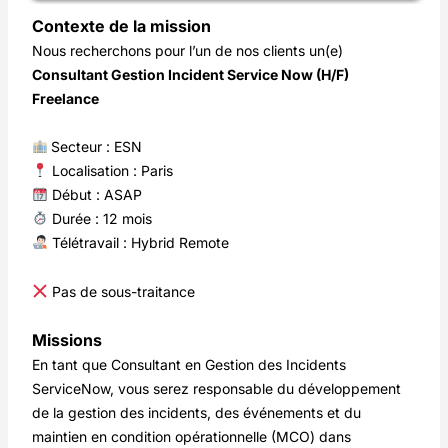
Contexte de la mission
Nous recherchons pour l’un de nos clients un(e)
Consultant Gestion Incident Service Now (H/F)
Freelance
Secteur : ESN
Localisation : Paris
Début : ASAP
Durée : 12 mois
Télétravail : Hybrid Remote
Pas de sous-traitance
Missions
En tant que Consultant en Gestion des Incidents
ServiceNow, vous serez responsable du développement
de la gestion des incidents, des événements et du
maintien en condition opérationnelle (MCO) dans