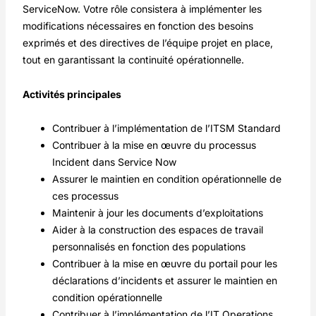
ServiceNow. Votre rôle consistera à implémenter les
modifications nécessaires en fonction des besoins
exprimés et des directives de l’équipe projet en place,
tout en garantissant la continuité opérationnelle.
Activités principales
Contribuer à l’implémentation de l’ITSM Standard
Contribuer à la mise en œuvre du processus
Incident dans Service Now
Assurer le maintien en condition opérationnelle de
ces processus
Maintenir à jour les documents d’exploitations
Aider à la construction des espaces de travail
personnalisés en fonction des populations
Contribuer à la mise en œuvre du portail pour les
déclarations d’incidents et assurer le maintien en
condition opérationnelle
Contribuer à l’implémentation de l’IT Operations