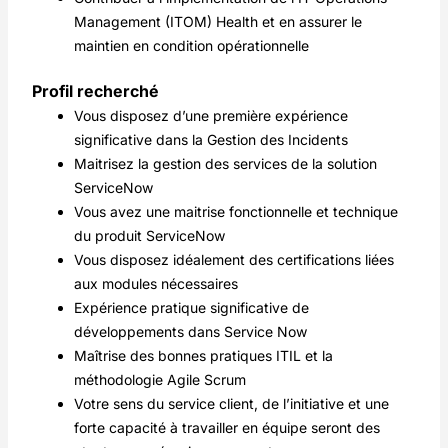
Management (ITOM) Health et en assurer le
maintien en condition opérationnelle
Profil recherché
Vous disposez d’une première expérience
significative dans la Gestion des Incidents
Maitrisez la gestion des services de la solution
ServiceNow
Vous avez une maitrise fonctionnelle et technique
du produit ServiceNow
Vous disposez idéalement des certifications liées
aux modules nécessaires
Expérience pratique significative de
développements dans Service Now
Maîtrise des bonnes pratiques ITIL et la
méthodologie Agile Scrum
Votre sens du service client, de l’initiative et une
forte capacité à travailler en équipe seront des