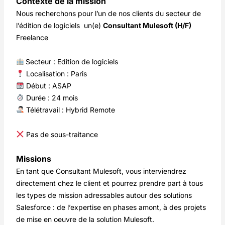
Contexte de la mission
Nous recherchons pour l’un de nos clients du secteur de
l’édition de logiciels un(e)
Consultant Mulesoft (H/F)
Freelance
Secteur : Edition de logiciels
Localisation : Paris
Début : ASAP
Durée : 24 mois
Télétravail : Hybrid Remote
Pas de sous-traitance
Missions
En tant que Consultant Mulesoft, vous interviendrez
directement chez le client et pourrez prendre part à tous
les types de mission adressables autour des solutions
Salesforce : de l’expertise en phases amont, à des projets
de mise en oeuvre de la solution Mulesoft.