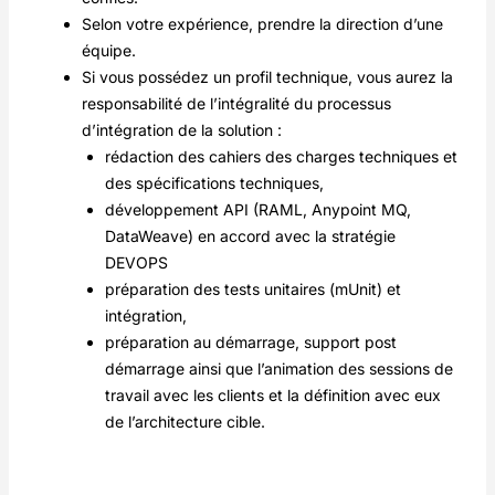
Selon votre expérience, prendre la direction d’une
équipe.
Si vous possédez un profil technique, vous aurez la
responsabilité de l’intégralité du processus
d’intégration de la solution :
rédaction des cahiers des charges techniques et
des spécifications techniques,
développement API (RAML, Anypoint MQ,
DataWeave) en accord avec la stratégie
DEVOPS
préparation des tests unitaires (mUnit) et
intégration,
préparation au démarrage, support post
démarrage ainsi que l’animation des sessions de
travail avec les clients et la définition avec eux
de l’architecture cible.