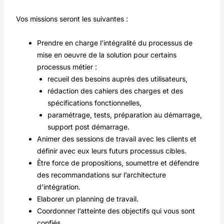
Vos missions seront les suivantes :
Prendre en charge l’intégralité du processus de
mise en oeuvre de la solution pour certains
processus métier :
recueil des besoins auprès des utilisateurs,
rédaction des cahiers des charges et des
spécifications fonctionnelles,
paramétrage, tests, préparation au démarrage,
support post démarrage.
Animer des sessions de travail avec les clients et
définir avec eux leurs futurs processus cibles.
Être force de propositions, soumettre et défendre
des recommandations sur l’architecture
d’intégration.
Elaborer un planning de travail.
Coordonner l’atteinte des objectifs qui vous sont
confiés.