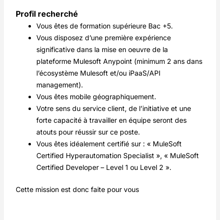
Profil recherché
Vous êtes de formation supérieure Bac +5.
Vous disposez d’une première expérience
significative dans la mise en oeuvre de la
plateforme Mulesoft Anypoint (minimum 2 ans dans
l’écosystème Mulesoft et/ou iPaaS/API
management).
Vous êtes mobile géographiquement.
Votre sens du service client, de l’initiative et une
forte capacité à travailler en équipe seront des
atouts pour réussir sur ce poste.
Vous êtes idéalement certifié sur : « MuleSoft
Certified Hyperautomation Specialist », « MuleSoft
Certified Developer – Level 1 ou Level 2 ».
Cette mission est donc faite pour vous