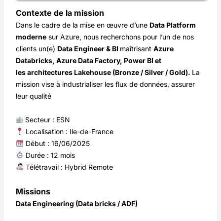
Contexte de la mission
Dans le cadre de la mise en œuvre d’une
Data Platform
moderne
sur Azure, nous recherchons pour l’un de nos
clients un(e)
Data Engineer & BI
maîtrisant
Azure
Databricks, Azure Data Factory, Power BI et
les architectures Lakehouse (Bronze / Silver / Gold).
La
mission vise à industrialiser les flux de données, assurer
leur qualité
Secteur : ESN
Localisation : Ile-de-France
Début : 16/06/2025
Durée : 12 mois
Télétravail : Hybrid Remote
Missions
Data Engineering (Data bricks / ADF)