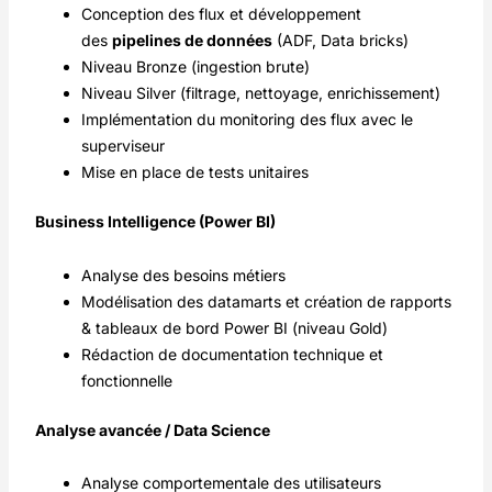
Conception des flux et développement
des
pipelines de données
(ADF, Data bricks)
Niveau Bronze (ingestion brute)
Niveau Silver (filtrage, nettoyage, enrichissement)
Implémentation du monitoring des flux avec le
superviseur
Mise en place de tests unitaires
Business Intelligence (Power BI)
Analyse des besoins métiers
Modélisation des datamarts et création de rapports
& tableaux de bord Power BI (niveau Gold)
Rédaction de documentation technique et
fonctionnelle
Analyse avancée / Data Science
Analyse comportementale des utilisateurs