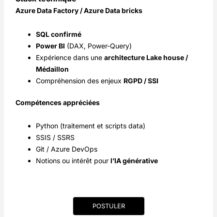
Azure Data Factory / Azure Data bricks
SQL confirmé
Power BI
(DAX, Power-Query)
Expérience dans une
architecture Lake house /
Médaillon
Compréhension des enjeux
RGPD / SSI
Compétences appréciées
Python (traitement et scripts data)
SSIS / SSRS
Git / Azure DevOps
Notions ou intérêt pour
l’IA générative
POSTULER