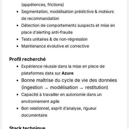
(appétences, frictions)
Segmentation, modélisation prédictive & moteurs
de recommandation
Détection de comportements suspects et mise en
place d’alerting anti-fraude
Tests unitaires & de non-régression
Maintenance évolutive et corrective
Profil recherché
Expérience réussie dans la mise en place de
plateformes data sur
Azure
Bonne maîtrise du cycle de vie des données
(ingestion → modélisation → restitution)
Capacité à travailler en autonomie dans un
environnement agile
Bon relationnel, esprit d’analyse, rigueur
documentaire
Stack technique