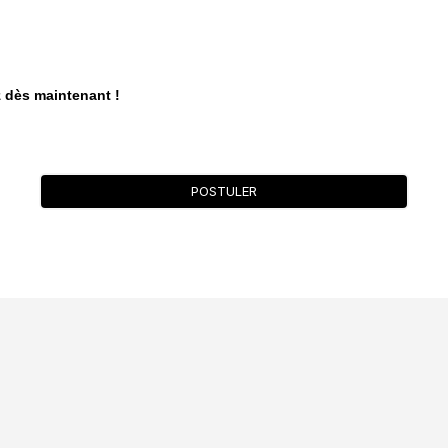
 dès maintenant !
POSTULER