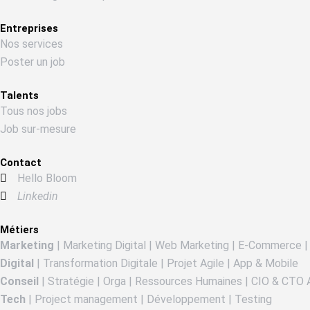
Entreprises
Nos services
Poster un job
Talents
Tous nos jobs
Job sur-mesure
Contact
Hello Bloom
Linkedin
Métiers
Marketing
| Marketing Digital | Web Marketing | E-Commerce |
Digital
| Transformation Digitale | Projet Agile | App & Mobile
Conseil
| Stratégie | Orga | Ressources Humaines | CIO & CTO 
Tech
| Project management | Développement | Testing