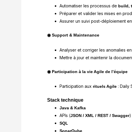
Automatiser les processus de
build,
Préparer et valider les mises en prod
Assurer un suivi post-déploiement en
◉ Support & Maintenance
Analyser et corriger les anomalies en
Mettre à jour et maintenir la documen
◉ Participation à la vie Agile de l’équipe
Participation aux
: Daily
rituels Agile
Stack technique
Java & Kafka
APIs (
)
JSON / XML / REST / Swagger
SQL
SonarQube