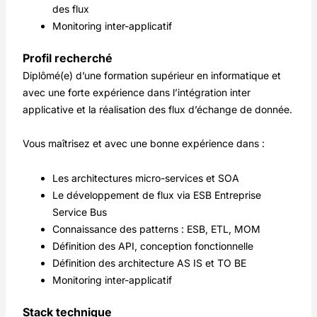
des flux
Monitoring inter-applicatif
Profil recherché
Diplômé(e) d’une formation supérieur en informatique et
avec une forte expérience dans l’intégration inter
applicative et la réalisation des flux d’échange de donnée.
Vous maîtrisez et avec une bonne expérience dans :
Les architectures micro-services et SOA
Le développement de flux via ESB Entreprise
Service Bus
Connaissance des patterns : ESB, ETL, MOM
Définition des API, conception fonctionnelle
Définition des architecture AS IS et TO BE
Monitoring inter-applicatif
Stack technique