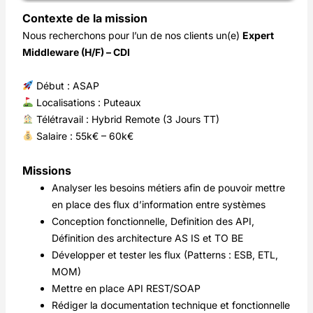
Contexte de la mission
Nous recherchons pour l’un de nos clients un(e)
Expert
Middleware (H/F) – CDI
Début : ASAP
Localisations : Puteaux
Télétravail : Hybrid Remote (3 Jours TT)
Salaire : 55k€ – 60k€
Missions
Analyser les besoins métiers afin de pouvoir mettre
en place des flux d’information entre systèmes
Conception fonctionnelle, Definition des API,
Définition des architecture AS IS et TO BE
Développer et tester les flux (Patterns : ESB, ETL,
MOM)
Mettre en place API REST/SOAP
Rédiger la documentation technique et fonctionnelle