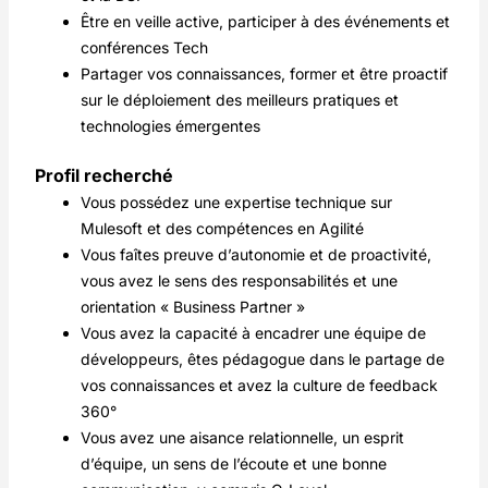
Être en veille active, participer à des événements et
conférences Tech
Partager vos connaissances, former et être proactif
sur le déploiement des meilleurs pratiques et
technologies émergentes
Profil recherché
Vous possédez une expertise technique sur
Mulesoft et des compétences en Agilité
Vous faîtes preuve d’autonomie et de proactivité,
vous avez le sens des responsabilités et une
orientation « Business Partner »
Vous avez la capacité à encadrer une équipe de
développeurs, êtes pédagogue dans le partage de
vos connaissances et avez la culture de feedback
360°
Vous avez une aisance relationnelle, un esprit
d’équipe, un sens de l’écoute et une bonne