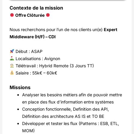
Contexte de la mission
Offre Clôturée
Nous recherchons pour l’un de nos clients un(e)
Expert
Middleware (H/F) – CDI
Début : ASAP
Localisations : Avignon
Télétravail : Hybrid Remote (3 Jours TT)
Salaire : 55k€ – 60k€
Missions
Analyser les besoins métiers afin de pouvoir mettre
en place des flux d’information entre systèmes
Conception fonctionnelle, Definition des API,
Définition des architecture AS IS et TO BE
Développer et tester les flux (Patterns : ESB, ETL,
MOM)