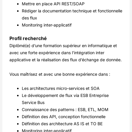
Mettre en place API REST/SOAP
Rédiger la documentation technique et fonctionnelle
des flux
Monitoring inter-applicatif
Profil recherché
Diplômé(e) d’une formation supérieur en informatique et
avec une forte expérience dans l’intégration inter
applicative et la réalisation des flux d’échange de donnée.
Vous maîtrisez et avec une bonne expérience dans :
Les architectures micro-services et SOA
Le développement de flux via ESB Entreprise
Service Bus
Connaissance des patterns : ESB, ETL, MOM
Définition des API, conception fonctionnelle
Définition des architecture AS IS et TO BE
Monitoring inter-applicatif