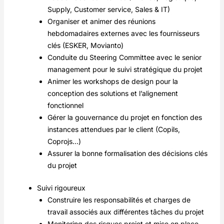
Supply, Customer service, Sales & IT)
Organiser et animer des réunions
hebdomadaires externes avec les fournisseurs
clés (ESKER, Movianto)
Conduite du Steering Committee avec le senior
management pour le suivi stratégique du projet
Animer les workshops de design pour la
conception des solutions et l’alignement
fonctionnel
Gérer la gouvernance du projet en fonction des
instances attendues par le client (Copils,
Coprojs…)
Assurer la bonne formalisation des décisions clés
du projet
Suivi rigoureux
Construire les responsabilités et charges de
travail associés aux différentes tâches du projet
Monitoring des risques projet et mise en place