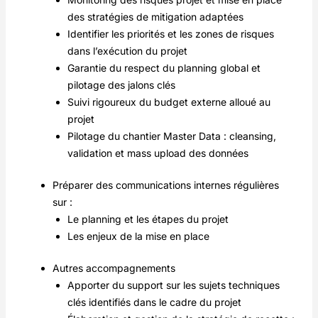
des stratégies de mitigation adaptées
Identifier les priorités et les zones de risques
dans l’exécution du projet
Garantie du respect du planning global et
pilotage des jalons clés
Suivi rigoureux du budget externe alloué au
projet
Pilotage du chantier Master Data : cleansing,
validation et mass upload des données
Préparer des communications internes régulières
sur :
Le planning et les étapes du projet
Les enjeux de la mise en place
Autres accompagnements
Apporter du support sur les sujets techniques
clés identifiés dans le cadre du projet