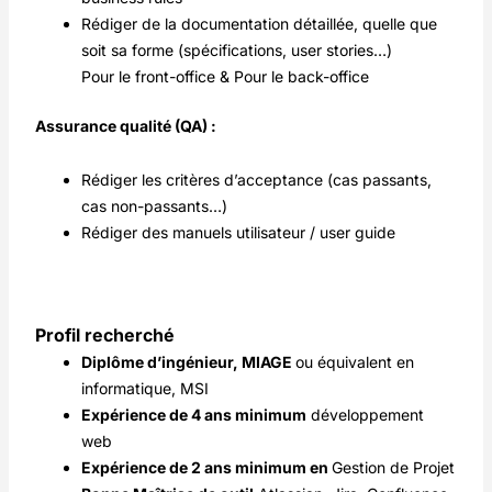
Rédiger de la documentation détaillée, quelle que
soit sa forme (spécifications, user stories…)
Pour le front-office & Pour le back-office
Assurance qualité (QA) :
Rédiger les critères d’acceptance (cas passants,
cas non-passants…)
Rédiger des manuels utilisateur / user guide
Profil recherché
Diplôme d’ingénieur, MIAGE
ou équivalent en
informatique, MSI
Expérience de 4 ans minimum
développement
web
Expérience de 2 ans minimum en
Gestion de Projet