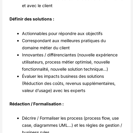
et avec le client
Définir des solutions :
Actionnables pour répondre aux objectifs
Correspondant aux meilleures pratiques du
domaine métier du client
Innovantes / différenciantes (nouvelle expérience
utilisateurs, process métier optimisé, nouvelle
fonctionnalité, nouvelle solution technique…)
Évaluer les impacts business des solutions
(Réduction des coûts, revenus supplémentaires,
valeur d’usage) avec les experts
Rédaction / Formalisation :
Décrire / Formaliser les process (process flow, use
case, diagrammes UML…) et les règles de gestion /
business rules