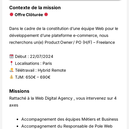
Contexte de la mission
Offre Clôturée
Dans le cadre de la constitution d’une équipe Web pour le
développement d’une plateforme e-commerce, nous
recherchons un(e) Product Owner / PO (H/F) – Freelance
Début : 22/07/2024
Localisations : Paris
Télétravail : Hybrid Remote
TJM: 650€ – 690€
Missions
Rattaché à la Web Digital Agency , vous intervenez sur 4
axes
Accompagnement des équipes Métiers et Business
Accompagnement du Responsable de Pole Web