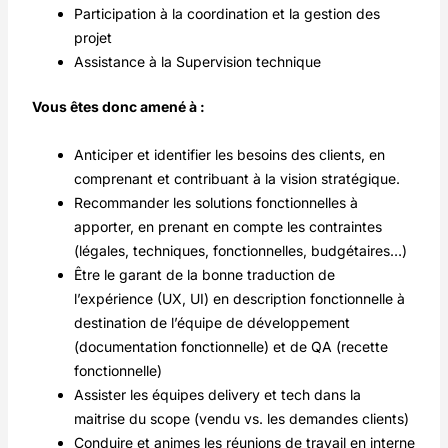
Participation à la coordination et la gestion des
projet
Assistance à la Supervision technique
Vous êtes donc amené à :
Anticiper et identifier les besoins des clients, en
comprenant et contribuant à la vision stratégique.
Recommander les solutions fonctionnelles à
apporter, en prenant en compte les contraintes
(légales, techniques, fonctionnelles, budgétaires…)
Être le garant de la bonne traduction de
l’expérience (UX, UI) en description fonctionnelle à
destination de l’équipe de développement
(documentation fonctionnelle) et de QA (recette
fonctionnelle)
Assister les équipes delivery et tech dans la
maitrise du scope (vendu vs. les demandes clients)
Conduire et animes les réunions de travail en interne