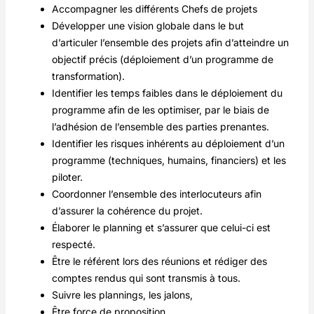
Accompagner les différents Chefs de projets
Développer une vision globale dans le but
d’articuler l’ensemble des projets afin d’atteindre un
objectif précis (déploiement d’un programme de
transformation).
Identifier les temps faibles dans le déploiement du
programme afin de les optimiser, par le biais de
l’adhésion de l’ensemble des parties prenantes.
Identifier les risques inhérents au déploiement d’un
programme (techniques, humains, financiers) et les
piloter.
Coordonner l’ensemble des interlocuteurs afin
d’assurer la cohérence du projet.
Élaborer le planning et s’assurer que celui-ci est
respecté.
Être le référent lors des réunions et rédiger des
comptes rendus qui sont transmis à tous.
Suivre les plannings, les jalons,
Être force de proposition