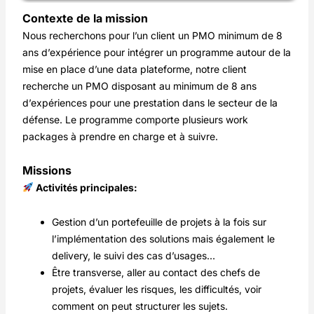
Contexte de la mission
Nous recherchons pour l’un client un PMO minimum de 8
ans d’expérience pour intégrer un programme autour de la
mise en place d’une data plateforme, notre client
recherche un PMO disposant au minimum de 8 ans
d’expériences pour une prestation dans le secteur de la
défense. Le programme comporte plusieurs work
packages à prendre en charge et à suivre.
Missions
Activités principales:
Gestion d’un portefeuille de projets à la fois sur
l’implémentation des solutions mais également le
delivery, le suivi des cas d’usages…
Être transverse, aller au contact des chefs de
projets, évaluer les risques, les difficultés, voir
comment on peut structurer les sujets.