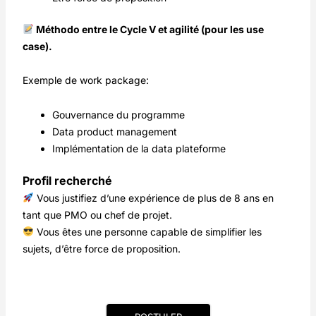
Méthodo entre le Cycle V et agilité (pour les use
case).
Exemple de work package:
Gouvernance du programme
Data product management
Implémentation de la data plateforme
Profil recherché
Vous justifiez d’une expérience de plus de 8 ans en
tant que PMO ou chef de projet.
Vous êtes une personne capable de simplifier les
sujets, d’être force de proposition.