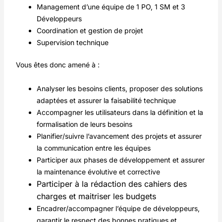
Management d’une équipe de 1 PO, 1 SM et 3
Développeurs
Coordination et gestion de projet
Supervision technique
Vous êtes donc amené à :
Analyser les besoins clients, proposer des solutions
adaptées et assurer la faisabilité technique
Accompagner les utilisateurs dans la définition et la
formalisation de leurs besoins
Planifier/suivre l’avancement des projets et assurer
la communication entre les équipes
Participer aux phases de développement et assurer
la maintenance évolutive et corrective
Participer à la rédaction des cahiers des
charges et maitriser les budgets
Encadrer/accompagner l’équipe de développeurs,
garantir le respect des bonnes pratiques et