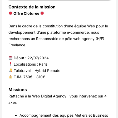
Contexte de la mission
Offre Clôturée
Dans le cadre de la constitution d’une équipe Web pour le
développement d’une plateforme e-commerce, nous
recherchons un Responsable de pôle web agency (H/F) –
Freelance.
Début : 22/07/2024
Localisations : Paris
Télétravail : Hybrid Remote
TJM: 750€ – 810€
Missions
Rattaché à la Web Digital Agency , vous intervenez sur 4
axes
Accompagnement des équipes Métiers et Business