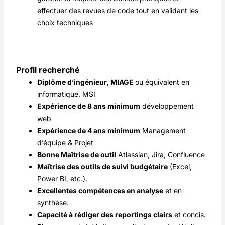
effectuer des revues de code tout en validant les
choix techniques
Profil recherché
Diplôme d’ingénieur, MIAGE
ou équivalent en
informatique, MSI
Expérience de 8 ans minimum
développement
web
Expérience de 4 ans minimum
Management
d’équipe & Projet
Bonne Maîtrise de outil
Atlassian, Jira, Confluence
Maîtrise des outils de suivi budgétaire
(Excel,
Power BI, etc.).
Excellentes compétences en analyse
et en
synthèse.
Capacité à rédiger des reportings clairs
et concis.